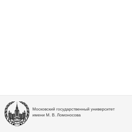
Московский государственный университет
имени М. В. Ломоносова