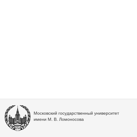
Московский государственный университет
имени М. В. Ломоносова