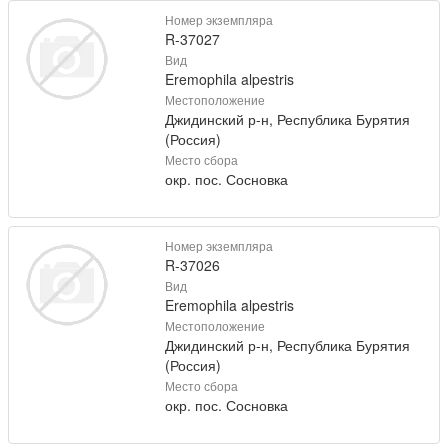
Номер экземпляра
R-37027
Вид
Eremophila alpestris
Местоположение
Джидинский р-н, Республика Бурятия
(Россия)
Место сбора
окр. пос. Сосновка
Номер экземпляра
R-37026
Вид
Eremophila alpestris
Местоположение
Джидинский р-н, Республика Бурятия
(Россия)
Место сбора
окр. пос. Сосновка