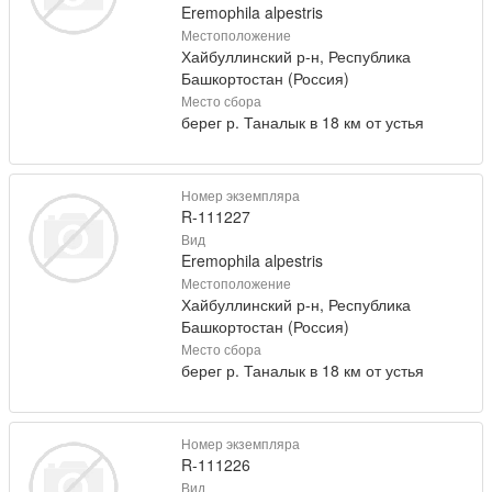
Eremophila alpestris
Местоположение
Хайбуллинский р-н, Республика
Башкортостан (Россия)
Место сбора
берег р. Таналык в 18 км от устья
Номер экземпляра
R-111227
Вид
Eremophila alpestris
Местоположение
Хайбуллинский р-н, Республика
Башкортостан (Россия)
Место сбора
берег р. Таналык в 18 км от устья
Номер экземпляра
R-111226
Вид