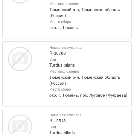
Местоположение
Тюменский р-н, Тюменская область
(Россия)
Место сбора
окр. г. Тюмень
Номер экземпляра
R-30786
Вид
Turdus pilaris
Местоположение
Тюменский р-н, Тюменская область
(Россия)
Место сбора
окр. г. Тюмень, пос. Луговое (Фуфаева)
Номер экземпляра
R-12518
Вид
Turdus pilaris