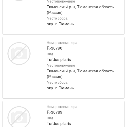
Местоположение
Тюменский р-н, Тюменская область
(Россия)
Место сбора
окр. г. Тюмень
Номер экземпляра
R-30790
Вид
Turdus pilaris
Местоположение
Тюменский р-н, Тюменская область
(Россия)
Место сбора
окр. г. Тюмень
Номер экземпляра
R-30789
Вид
Turdus pilaris