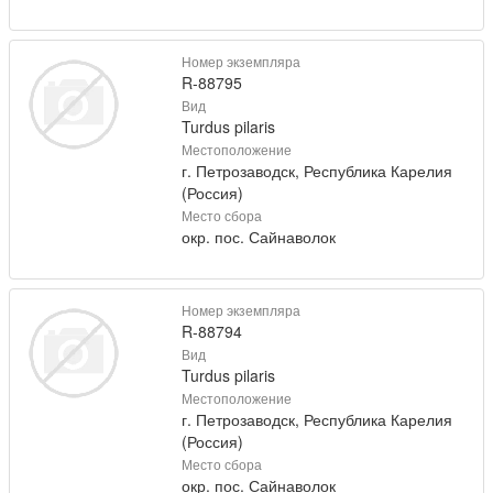
Номер экземпляра
R-88795
Вид
Turdus pilaris
Местоположение
г. Петрозаводск, Республика Карелия
(Россия)
Место сбора
окр. пос. Сайнаволок
Номер экземпляра
R-88794
Вид
Turdus pilaris
Местоположение
г. Петрозаводск, Республика Карелия
(Россия)
Место сбора
окр. пос. Сайнаволок