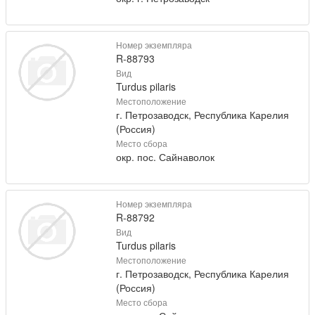
Номер экземпляра
R-88793
Вид
Turdus pilaris
Местоположение
г. Петрозаводск, Республика Карелия
(Россия)
Место сбора
окр. пос. Сайнаволок
Номер экземпляра
R-88792
Вид
Turdus pilaris
Местоположение
г. Петрозаводск, Республика Карелия
(Россия)
Место сбора