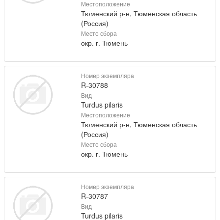
Местоположение
Тюменский р-н, Тюменская область
(Россия)
Место сбора
окр. г. Тюмень
Номер экземпляра
R-30788
Вид
Turdus pilaris
Местоположение
Тюменский р-н, Тюменская область
(Россия)
Место сбора
окр. г. Тюмень
Номер экземпляра
R-30787
Вид
Turdus pilaris