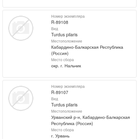
Номер экземпляра
R-89108
Вид
Turdus pilaris
Местоположение
Кабардино-Балкарская Республика
(Россия)
Место сбора
окр. г. Нальчик
Номер экземпляра
R-89107
Вид
Turdus pilaris
Местоположение
Урванский р-н, Кабардино-Балкарская
Республика (Россия)
Место сбора
г. Урвань