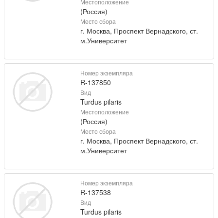
Местоположение
(Россия)
Место сбора
г. Москва, Проспект Вернадского, ст.
м.Университет
Номер экземпляра
R-137850
Вид
Turdus pilaris
Местоположение
(Россия)
Место сбора
г. Москва, Проспект Вернадского, ст.
м.Университет
Номер экземпляра
R-137538
Вид
Turdus pilaris