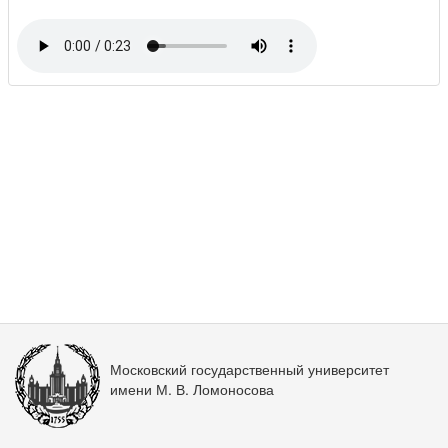
Московский государственный университет
имени М. В. Ломоносова