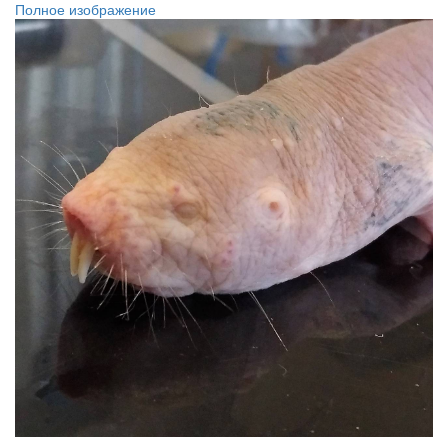
Полное изображение