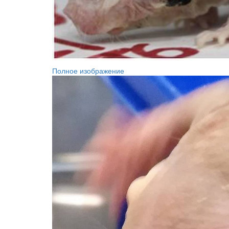
Полное изображение