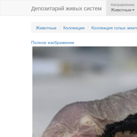
Направление
Депозитарий живых систем
Животные
Животные
Коллекции
Коллекция голых земл
Полное изображение