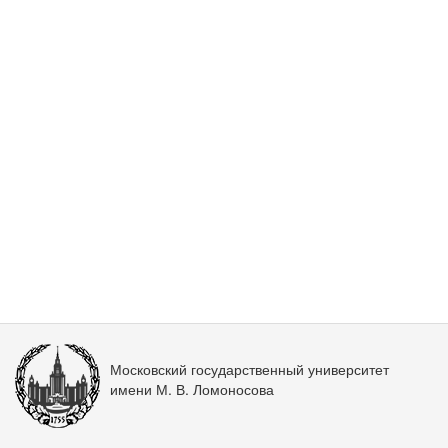
Московский государственный университет
имени М. В. Ломоносова