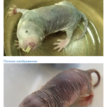
Полное изображение