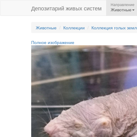
Направление
Депозитарий живых систем
Животные
Животные
Коллекции
Коллекция голых земл
Полное изображение