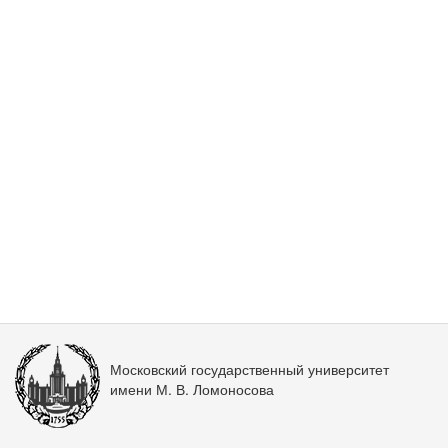
Московский государственный университет
имени М. В. Ломоносова