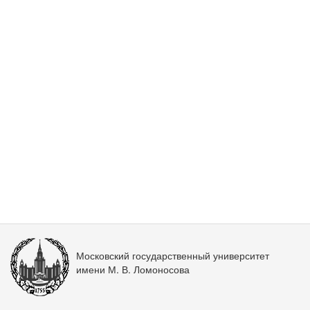
Московский государственный университет
имени М. В. Ломоносова